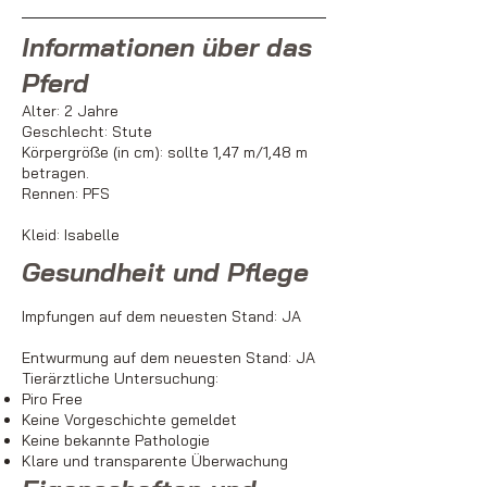
Informationen über das
Pferd
Alter: 2 Jahre
Geschlecht: Stute
Körpergröße (in cm): sollte 1,47 m/1,48 m
betragen.
Rennen: PFS
Kleid: Isabelle
Gesundheit und Pflege
Impfungen auf dem neuesten Stand: JA
Entwurmung auf dem neuesten Stand: JA
Tierärztliche Untersuchung:
Piro Free
Keine Vorgeschichte gemeldet
Keine bekannte Pathologie
Klare und transparente Überwachung