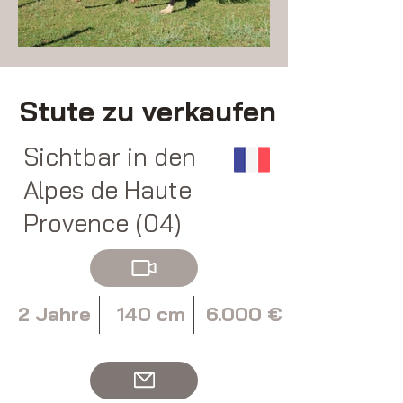
Stute zu verkaufen
Sichtbar in den
Alpes de Haute
Provence (04)
2 Jahre
140 cm
6.000 €