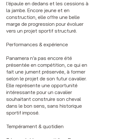
l’épaule en dedans et les cessions à
la jambe. Encore jeune et en
construction, elle offre une belle
marge de progression pour évoluer
vers un projet sportif structuré.
Performances & expérience
Panamera n’a pas encore été
présentée en compétition, ce qui en
fait une jument préservée, à former
selon le projet de son futur cavalier.
Elle représente une opportunité
intéressante pour un cavalier
souhaitant construire son cheval
dans le bon sens, sans historique
sportif imposé.
Tempérament & quotidien