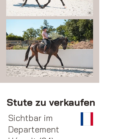
Stute zu verkaufen
Sichtbar im
Departement