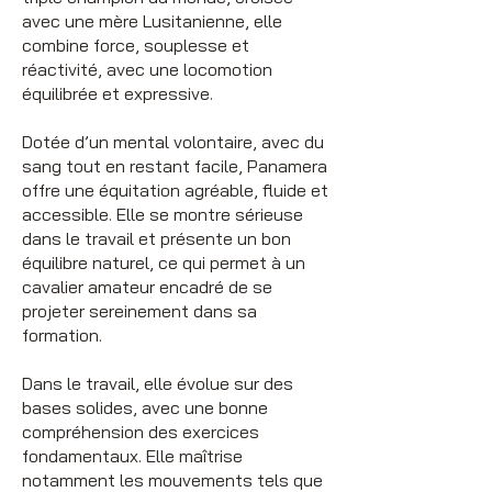
avec une mère Lusitanienne, elle
combine force, souplesse et
réactivité, avec une locomotion
équilibrée et expressive.
Dotée d’un mental volontaire, avec du
sang tout en restant facile, Panamera
offre une équitation agréable, fluide et
accessible. Elle se montre sérieuse
dans le travail et présente un bon
équilibre naturel, ce qui permet à un
cavalier amateur encadré de se
projeter sereinement dans sa
formation.
Dans le travail, elle évolue sur des
bases solides, avec une bonne
compréhension des exercices
fondamentaux. Elle maîtrise
notamment les mouvements tels que