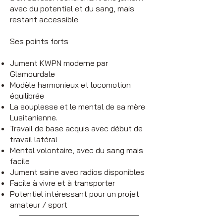
avec du potentiel et du sang, mais
restant accessible
Ses points forts
Jument KWPN moderne par
Glamourdale
Modèle harmonieux et locomotion
équilibrée
La souplesse et le mental de sa mère
Lusitanienne.
Travail de base acquis avec début de
travail latéral
Mental volontaire, avec du sang mais
facile
Jument saine avec radios disponibles
Facile à vivre et à transporter
Potentiel intéressant pour un projet
amateur / sport