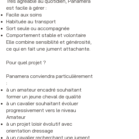
Très agréable au quotidien, Panamera
est facile à gérer :
Facile aux soins
Habituée au transport
Sort seule ou accompagnée
Comportement stable et volontaire
Elle combine sensibilité et générosité,
ce qui en fait une jument attachante.
Pour quel projet ?
Panamera conviendra particulièrement
:
à un amateur encadré souhaitant
former un jeune cheval de qualité
à un cavalier souhaitant évoluer
progressivement vers le niveau
Amateur
à un projet loisir évolutif avec
orientation dressage
à un cavalier recherchant une jument