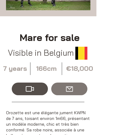
Mare for sale
Visible in Belgium
7 years
166cm
€18,000
Orozette est une élégante jument KWPN
de 7 ans, toisant environ 1m66, présentant
un modèle moderne, chic et très bien
conformé. Sa robe noire, associée à une