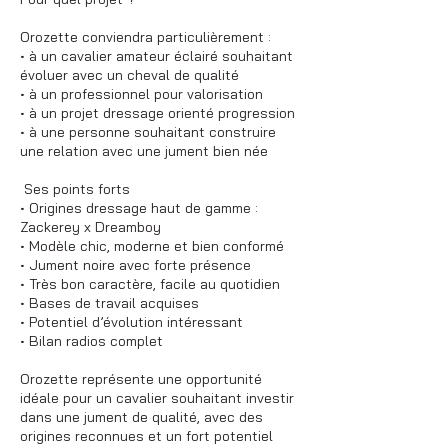
Orozette conviendra particulièrement :
• à un cavalier amateur éclairé souhaitant
évoluer avec un cheval de qualité
• à un professionnel pour valorisation
• à un projet dressage orienté progression
• à une personne souhaitant construire
une relation avec une jument bien née
Ses points forts
• Origines dressage haut de gamme :
Zackerey x Dreamboy
• Modèle chic, moderne et bien conformé
• Jument noire avec forte présence
• Très bon caractère, facile au quotidien
• Bases de travail acquises
• Potentiel d’évolution intéressant
• Bilan radios complet
Orozette représente une opportunité
idéale pour un cavalier souhaitant investir
dans une jument de qualité, avec des
origines reconnues et un fort potentiel