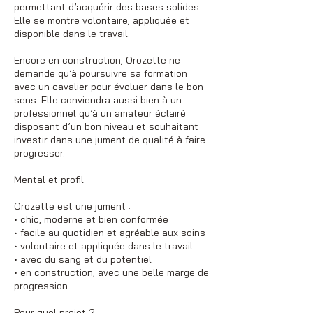
permettant d’acquérir des bases solides.
Elle se montre volontaire, appliquée et
disponible dans le travail.
Encore en construction, Orozette ne
demande qu’à poursuivre sa formation
avec un cavalier pour évoluer dans le bon
sens. Elle conviendra aussi bien à un
professionnel qu’à un amateur éclairé
disposant d’un bon niveau et souhaitant
investir dans une jument de qualité à faire
progresser.
Mental et profil
Orozette est une jument :
• chic, moderne et bien conformée
• facile au quotidien et agréable aux soins
• volontaire et appliquée dans le travail
• avec du sang et du potentiel
• en construction, avec une belle marge de
progression
Pour quel projet ?