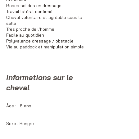
Bases solides en dressage
Travail latéral confirmé
Cheval volontaire et agréable sous la
selle
Très proche de l’homme
Facile au quotidien
Polyvalence dressage / obstacle
Vie au paddock et manipulation simple
Informations sur le
cheval
Âge : 8 ans
Sexe : Hongre