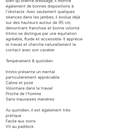
Bien qu’orienté dressage, il montre
également de bonnes dispositions à
l’obstacle. Avec seulement quelques
séances dans les jambes, il évolue déjà
sur des hauteurs autour de 95 cm,
démontrant franchise et bonne volonté.
Intimo se distingue par une équitation
agréable, fluide et accessible. Il apprécie
le travail et cherche naturellement le
contact avec son cavalier.
Tempérament & quotidien
Intimo présente un mental
particulièrement appréciable :
Calme et posé
Volontaire dans le travail
Proche de l’homme
Sans mauvaises manières
Au quotidien, il est également très
pratique :
Facile aux soins
Vit au paddock