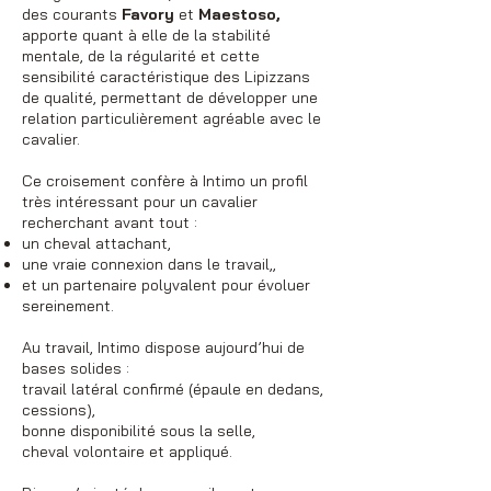
des courants
Favory
et
Maestoso,
apporte quant à elle de la stabilité
mentale, de la régularité et cette
sensibilité caractéristique des Lipizzans
de qualité, permettant de développer une
relation particulièrement agréable avec le
cavalier.
Ce croisement confère à Intimo un profil
très intéressant pour un cavalier
recherchant avant tout :
un cheval attachant,
une vraie connexion dans le travail,,
et un partenaire polyvalent pour évoluer
sereinement.
Au travail, Intimo dispose aujourd’hui de
bases solides :
travail latéral confirmé (épaule en dedans,
cessions),
bonne disponibilité sous la selle,
cheval volontaire et appliqué.