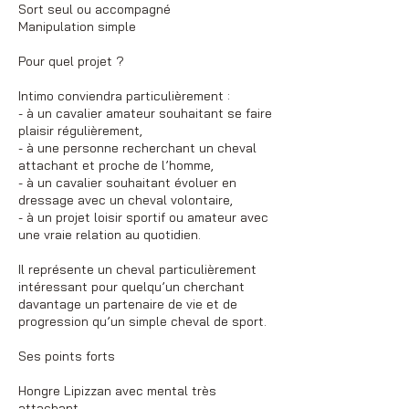
Sort seul ou accompagné
Manipulation simple
Pour quel projet ?
Intimo conviendra particulièrement :
- à un cavalier amateur souhaitant se faire
plaisir régulièrement,
- à une personne recherchant un cheval
attachant et proche de l’homme,
- à un cavalier souhaitant évoluer en
dressage avec un cheval volontaire,
- à un projet loisir sportif ou amateur avec
une vraie relation au quotidien.
Il représente un cheval particulièrement
intéressant pour quelqu’un cherchant
davantage un partenaire de vie et de
progression qu’un simple cheval de sport.
Ses points forts
Hongre Lipizzan avec mental très
attachant