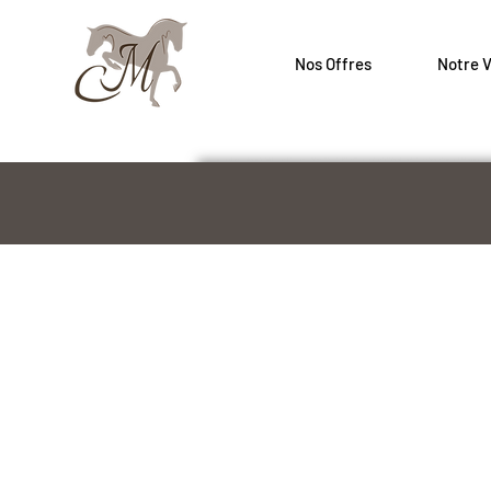
Nos Offres
Notre V