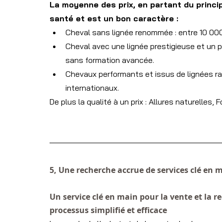
La moyenne des prix, en partant du princi
santé et est un bon caractère :
Cheval sans lignée renommée : entre 10 00
Cheval avec une lignée prestigieuse et un 
sans formation avancée.
Chevaux performants et issus de lignées ra
internationaux.
De plus la qualité à un prix : Allures naturelles,
5, Une recherche accrue de services clé en 
Un service clé en main pour la vente et la r
processus simplifié et efficace