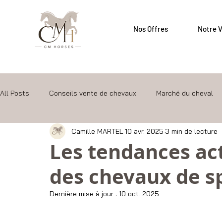
Nos Offres
Notre V
All Posts
Conseils vente de chevaux
Marché du cheval
Camille MARTEL
10 avr. 2025
3 min de lecture
Les tendances ac
des chevaux de s
Dernière mise à jour :
10 oct. 2025