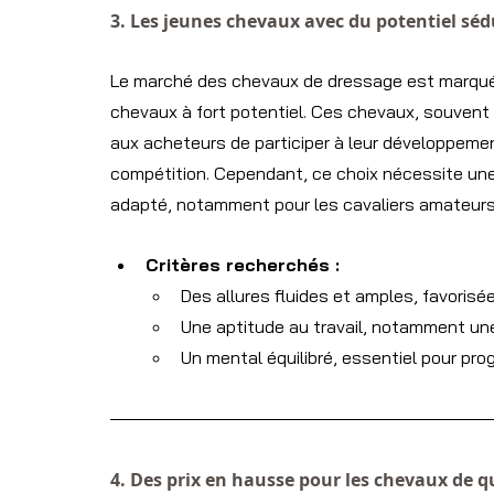
3. Les jeunes chevaux avec du potentiel sé
Le marché des chevaux de dressage est marqué
chevaux à fort potentiel. Ces chevaux, souvent 
aux acheteurs de participer à leur développement
compétition. Cependant, ce choix nécessite un
adapté, notamment pour les cavaliers amateurs
Critères recherchés :
Des allures fluides et amples, favoris
Une aptitude au travail, notamment une 
Un mental équilibré, essentiel pour pro
4. Des prix en hausse pour les chevaux de q