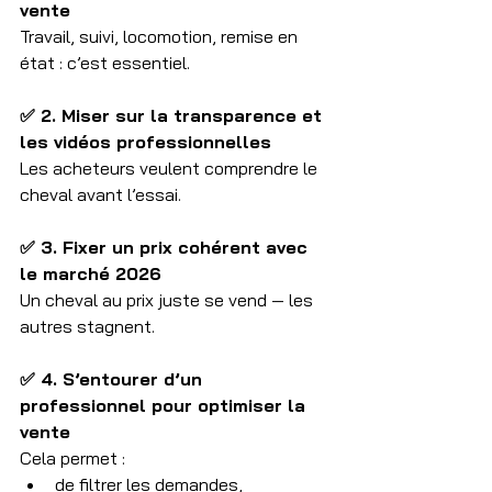
vente
Travail, suivi, locomotion, remise en 
état : c’est essentiel.
✅ 2. Miser sur la transparence et 
les vidéos professionnelles
Les acheteurs veulent comprendre le 
cheval avant l’essai.
✅ 3. Fixer un prix cohérent avec 
le marché 2026
Un cheval au prix juste se vend — les 
autres stagnent.
✅ 4. S’entourer d’un 
professionnel pour optimiser la 
vente
Cela permet :
de filtrer les demandes,