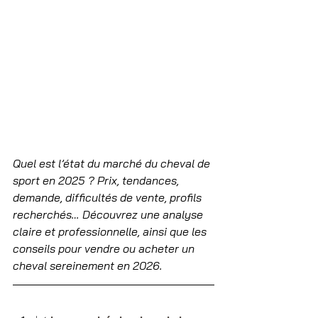
Quel est l’état du marché du cheval de 
sport en 2025 ? Prix, tendances, 
demande, difficultés de vente, profils 
recherchés… Découvrez une analyse 
claire et professionnelle, ainsi que les 
conseils pour vendre ou acheter un 
cheval sereinement en 2026.