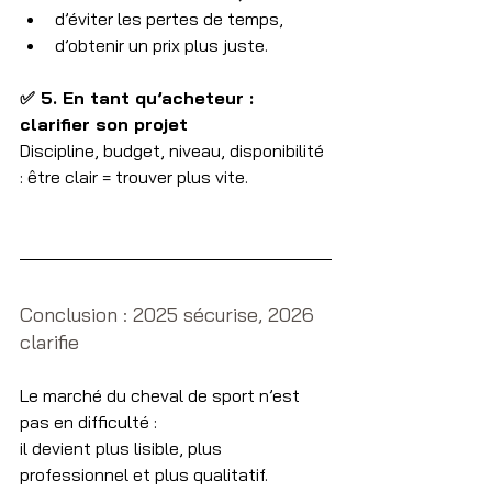
d’éviter les pertes de temps,
d’obtenir un prix plus juste.
✅ 5. En tant qu’acheteur : 
clarifier son projet
Discipline, budget, niveau, disponibilité 
: être clair = trouver plus vite.
Conclusion : 2025 sécurise, 2026 
clarifie
Le marché du cheval de sport n’est 
pas en difficulté :
il devient plus lisible, plus 
professionnel et plus qualitatif.