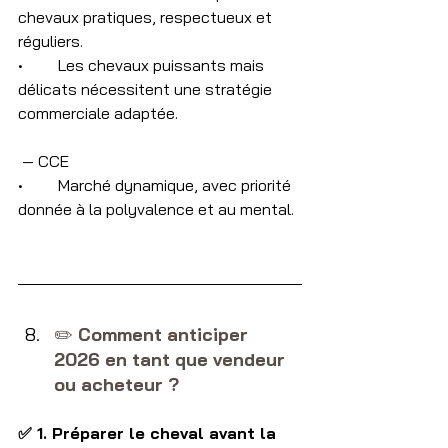
chevaux pratiques, respectueux et 
réguliers.
•	Les chevaux puissants mais 
délicats nécessitent une stratégie 
commerciale adaptée.
 — CCE
•	Marché dynamique, avec priorité 
donnée à la polyvalence et au mental.
✏️ 
Comment anticiper 
2026 en tant que vendeur 
ou acheteur ?
✅ 1. Préparer le cheval avant la 