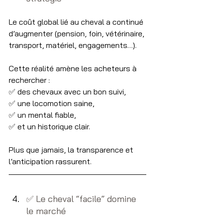
Le coût global lié au cheval a continué 
d’augmenter (pension, foin, vétérinaire, 
transport, matériel, engagements…).
Cette réalité amène les acheteurs à 
rechercher :
✅ des chevaux avec un bon suivi,
✅ une locomotion saine,
✅ un mental fiable,
✅ et un historique clair.
Plus que jamais, la transparence et 
l’anticipation rassurent.
✅​ Le cheval “facile” domine 
le marché