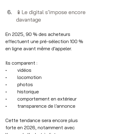
📱​Le digital s’impose encore 
davantage
En 2025, 90 % des acheteurs 
effectuent une pré-sélection 100 % 
en ligne avant même d’appeler.
Ils comparent :
•	vidéos
•	locomotion
•	photos
•	historique
•	comportement en extérieur
•	transparence de l’annonce
Cette tendance sera encore plus 
forte en 2026, notamment avec 