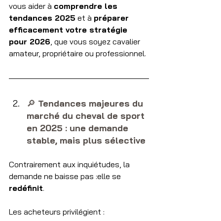
vous aider à 
comprendre les 
tendances 2025
 et à 
préparer 
efficacement votre stratégie 
pour 2026
, que vous soyez cavalier 
amateur, propriétaire ou professionnel.
🔎​ 
Tendances majeures du 
marché du cheval de sport 
en 2025 : une demande 
stable, mais plus sélective
Contrairement aux inquiétudes, la 
demande ne baisse pas :elle se 
redéfinit
.
Les acheteurs privilégient :