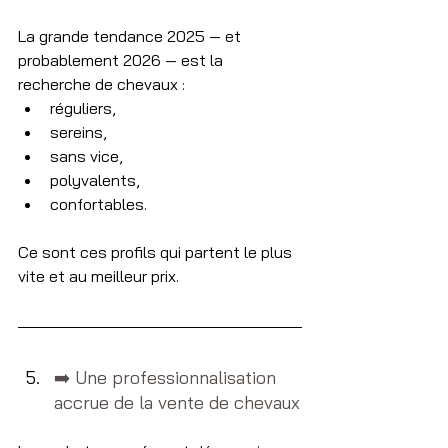
La grande tendance 2025 — et 
probablement 2026 — est la 
recherche de chevaux :
réguliers,
sereins,
sans vice,
polyvalents,
confortables.
Ce sont ces profils qui partent le plus 
vite et au meilleur prix.
➡️​ Une professionnalisation 
accrue de la vente de chevaux