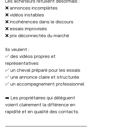
Les acheteurs refusent désormais :
❌ annonces incomplètes
❌ vidéos instables
❌ incohérences dans le discours
❌ essais improvisés
❌ prix déconnectés du marché
Ils veulent :
✅ des vidéos propres et 
représentatives
✅ un cheval préparé pour les essais
✅ une annonce claire et structurée
✅ un accompagnement professionnel
➡️ Les propriétaires qui délèguent 
voient clairement la différence en 
rapidité et en qualité des contacts.