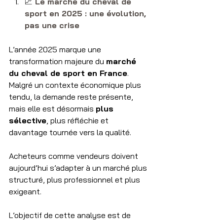
📈​
 Le marché du cheval de 
sport en 2025 : une évolution, 
pas une crise
L’année 2025 marque une 
transformation majeure du 
marché 
du cheval de sport en France
. 
Malgré un contexte économique plus 
tendu, la demande reste présente, 
mais elle est désormais 
plus 
sélective
, plus réfléchie et 
davantage tournée vers la qualité.
Acheteurs comme vendeurs doivent 
aujourd’hui s’adapter à un marché plus 
structuré, plus professionnel et plus 
exigeant.
L’objectif de cette analyse est de 