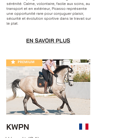
sérénité. Calme, volontaire, facile aux soins, au
transport et en extérieur, Picasso représente
une opportunité rare pour conjuguer plaisir,
sécurité et évolution sportive dans le travail sur
le plat.
EN SAVOIR PLUS
KWPN