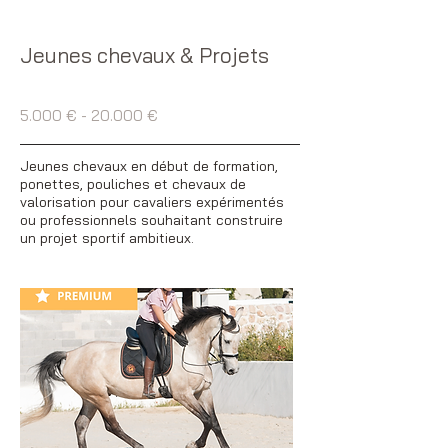
Jeunes
chevaux
& Projets
5.000 € - 20.000 €
Jeunes chevaux en début de formation,
ponettes, pouliches et chevaux de
valorisation pour cavaliers expérimentés
ou professionnels souhaitant construire
un projet sportif ambitieux.