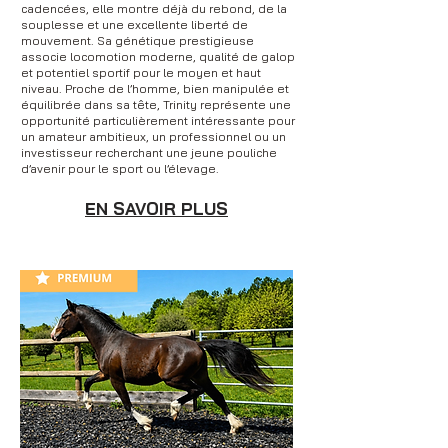
cadencées, elle montre déjà du rebond, de la
souplesse et une excellente liberté de
mouvement. Sa génétique prestigieuse
associe locomotion moderne, qualité de galop
et potentiel sportif pour le moyen et haut
niveau. Proche de l’homme, bien manipulée et
équilibrée dans sa tête, Trinity représente une
opportunité particulièrement intéressante pour
un amateur ambitieux, un professionnel ou un
investisseur recherchant une jeune pouliche
d’avenir pour le sport ou l’élevage.
EN SAVOIR PLUS