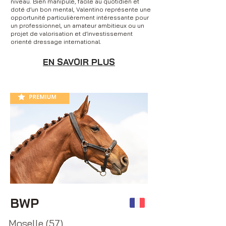
niveau. Bien manipulé, facile au quotidien et
doté d’un bon mental, Valentino représente une
opportunité particulièrement intéressante pour
un professionnel, un amateur ambitieux ou un
projet de valorisation et d’investissement
orienté dressage international.
EN SAVOIR PLUS
BWP
Moselle (57)