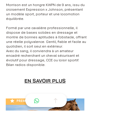
Morrison est un hongre KWPN de 9 ans, issu du
croisement Expression x Johnson, présentant
un modèle sport, porteur et une locomotion
équilibrée.
Formé par une cavalière professionnelle, il
dispose de bases solides en dressage et
montre de bonnes aptitudes à l’obstacle, offrant
une réelle polyvalence. Gentil, fiable et facile au
quotidien, il sort seul en extérieur.
Avec du sang, il conviendra à un amateur
encadré recherchant un cheval sécurisant et
évolutif pour dressage, CCE ou loisir sportif.
Bilan radios disponible.
EN SAVOIR PLUS