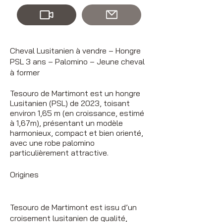
Cheval Lusitanien à vendre – Hongre
PSL 3 ans – Palomino – Jeune cheval
à former
Tesouro de Martimont est un hongre
Lusitanien (PSL) de 2023, toisant
environ 1,65 m (en croissance, estimé
à 1,67m), présentant un modèle
harmonieux, compact et bien orienté,
avec une robe palomino
particulièrement attractive.
Origines
Tesouro de Martimont est issu d’un
croisement lusitanien de qualité,