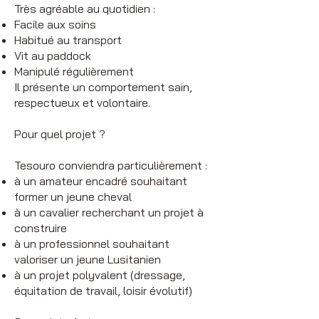
Très agréable au quotidien :
Facile aux soins
Habitué au transport
Vit au paddock
Manipulé régulièrement
Il présente un comportement sain,
respectueux et volontaire.
Pour quel projet ?
Tesouro conviendra particulièrement :
à un amateur encadré souhaitant
former un jeune cheval
à un cavalier recherchant un projet à
construire
à un professionnel souhaitant
valoriser un jeune Lusitanien
à un projet polyvalent (dressage,
équitation de travail, loisir évolutif)