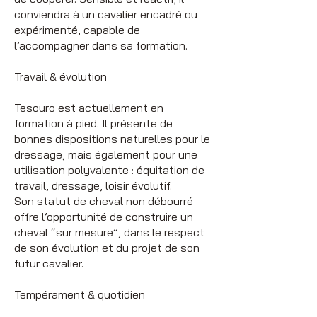
conviendra à un cavalier encadré ou
expérimenté, capable de
l’accompagner dans sa formation.
Travail & évolution
Tesouro est actuellement en
formation à pied. Il présente de
bonnes dispositions naturelles pour le
dressage, mais également pour une
utilisation polyvalente : équitation de
travail, dressage, loisir évolutif.
Son statut de cheval non débourré
offre l’opportunité de construire un
cheval “sur mesure”, dans le respect
de son évolution et du projet de son
futur cavalier.
Tempérament & quotidien