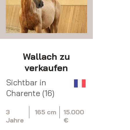
Wallach zu
verkaufen
Sichtbar in
Charente (16)
3
165 cm
15.000
Jahre
€