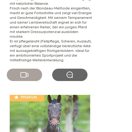
mit natürlicher Balance.
Frisch nach der Blondeau-Methode eingeritten,
macht er gute Fortschritte und zeigt viel Energie
und Geschmeidigkeit. Mit seinem Temperament
und seiner Lernbereitschaft eignet er sich für
einen erfahrenen Reiter, der ein junges Pferd
mit starkem Dressurpotenzial ausbilden
möchte.
Er ist pflegeleicht (Fellpflege, Scheren, Auslauf),
verfügt über eine vollständige tierärztliche Akte
mit aussagekräftigen Röntgenbildern. Ideal für
ein ambitioniertes Sportprojekt und die
mittelfristige Weiterentwicklung.