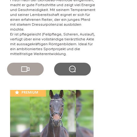
macht er gute Fortschritte und zeigt viel Energie
und Geschmeidigkeit. Mit seinem Temperament
und seiner Lernbereitschaft eignet er sich für
einen erfahrenen Reiter, der ein junges Pferd
mit starkem Dressurpotenzial ausbilden
möchte.
Er ist pflegeleicht (Fellpflege, Scheren, Auslauf),
verfügt über eine vollständige tierärztliche Akte
mit aussagekräftigen Röntgenbildern. Ideal für
ein ambitioniertes Sportprojekt und die
mittelfristige Weiterentwicklung.