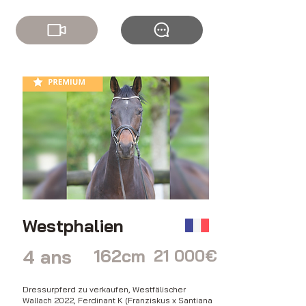
Westphalien
4 ans
162cm
21 000€
Dressurpferd zu verkaufen, Westfälischer
Wallach 2022, Ferdinant K (Franziskus x Santiana