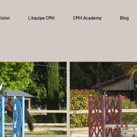
ision
L'équipe CMH
CMH Academy
Blog