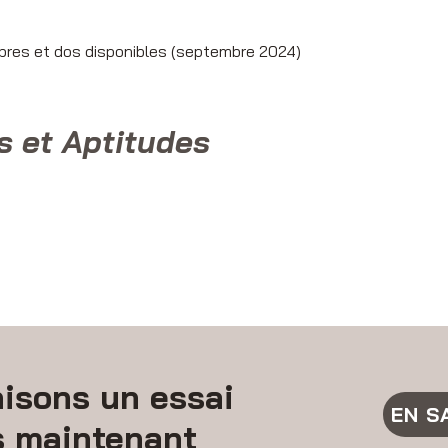
bres et dos disponibles (septembre 2024)
s et Aptitudes
isons un essai
EN S
s maintenant