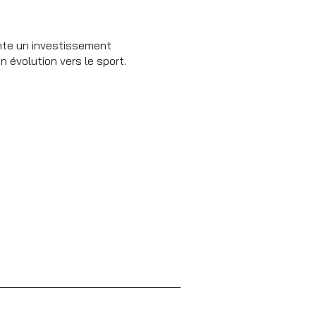
ente un investissement
 évolution vers le sport.