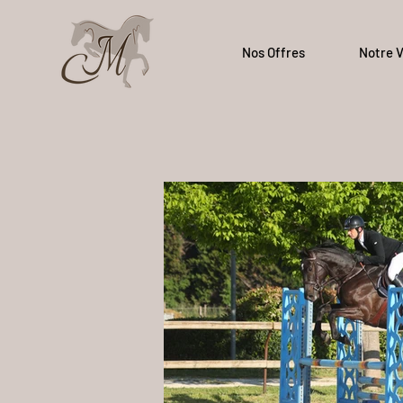
Nos Offres
Notre V