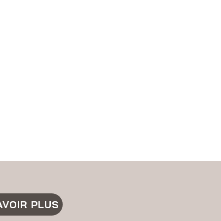
AVOIR PLUS