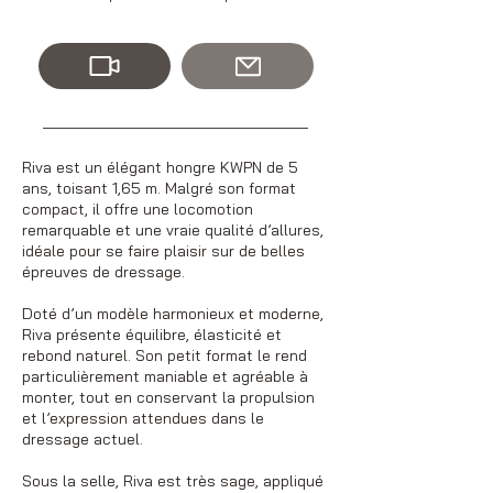
Riva est un élégant hongre KWPN de 5
ans, toisant 1,65 m. Malgré son format
compact, il offre une locomotion
remarquable et une vraie qualité d’allures,
idéale pour se faire plaisir sur de belles
épreuves de dressage.
Doté d’un modèle harmonieux et moderne,
Riva présente équilibre, élasticité et
rebond naturel. Son petit format le rend
particulièrement maniable et agréable à
monter, tout en conservant la propulsion
et l’expression attendues dans le
dressage actuel.
Sous la selle, Riva est très sage, appliqué