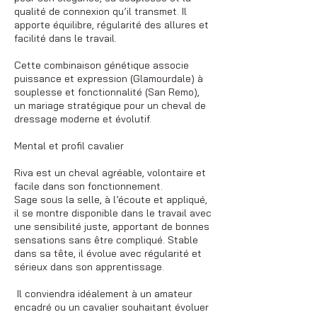
qualité de connexion qu’il transmet. Il
apporte équilibre, régularité des allures et
facilité dans le travail.
Cette combinaison génétique associe
puissance et expression (Glamourdale) à
souplesse et fonctionnalité (San Remo),
un mariage stratégique pour un cheval de
dressage moderne et évolutif.
Mental et profil cavalier
Riva est un cheval agréable, volontaire et
facile dans son fonctionnement.
Sage sous la selle, à l’écoute et appliqué,
il se montre disponible dans le travail avec
une sensibilité juste, apportant de bonnes
sensations sans être compliqué. Stable
dans sa tête, il évolue avec régularité et
sérieux dans son apprentissage.
Il conviendra idéalement à un amateur
encadré ou un cavalier souhaitant évoluer