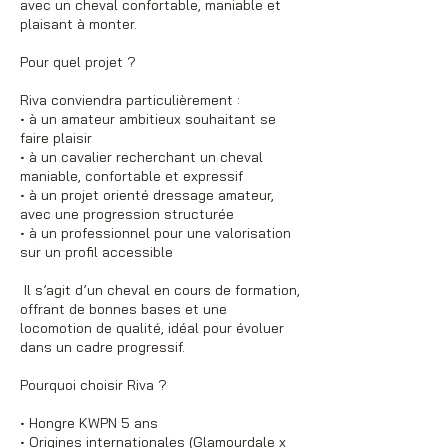
avec un cheval confortable, maniable et
plaisant à monter.
Pour quel projet ?
Riva conviendra particulièrement :
• à un amateur ambitieux souhaitant se
faire plaisir
• à un cavalier recherchant un cheval
maniable, confortable et expressif
• à un projet orienté dressage amateur,
avec une progression structurée
• à un professionnel pour une valorisation
sur un profil accessible
Il s’agit d’un cheval en cours de formation,
offrant de bonnes bases et une
locomotion de qualité, idéal pour évoluer
dans un cadre progressif.
Pourquoi choisir Riva ?
• Hongre KWPN 5 ans
• Origines internationales (Glamourdale x