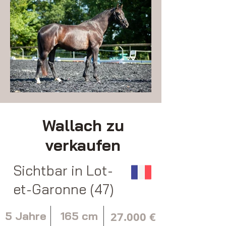
Wallach zu
verkaufen
Sichtbar in Lot-
et-Garonne (47)
5 Jahre
165 cm
27.000 €