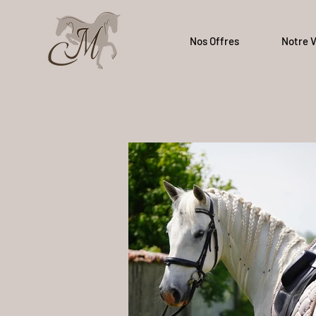
Nos Offres
Notre V