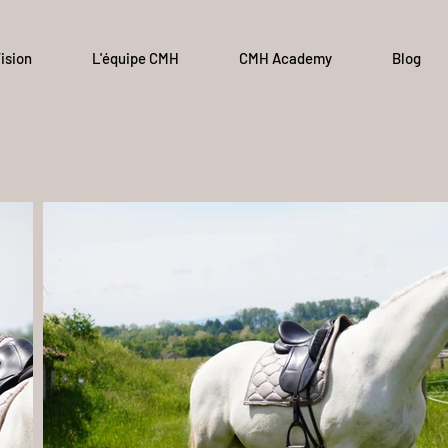
ision
L'équipe CMH
CMH Academy
Blog