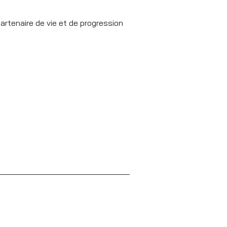
artenaire de vie et de progression