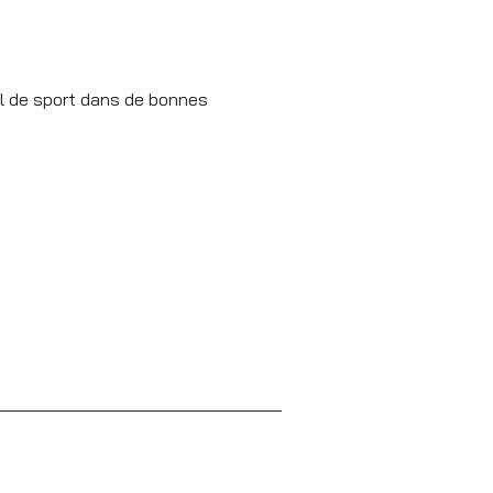
val de sport dans de bonnes