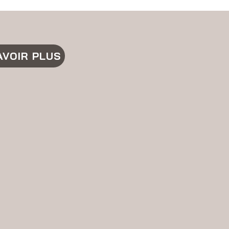
AVOIR PLUS