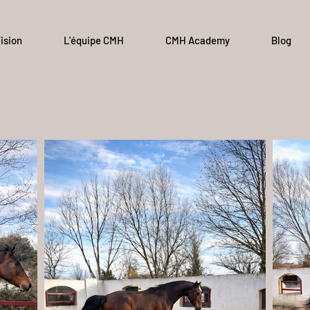
ision
L'équipe CMH
CMH Academy
Blog