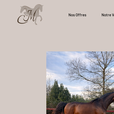
Nos Offres
Notre V