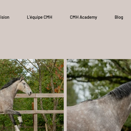
ision
L'équipe CMH
CMH Academy
Blog