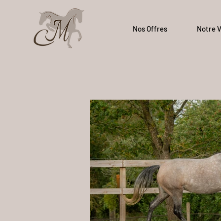
Nos Offres
Notre V