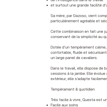
et surtout une grande facilité d’u
Sa mère, par Gazoso, vient compl
particulièrement agréable et séc
Cette combinaison en fait une ju
conservant de la simplicité au qu
Dotée d’un tempérament calme, é
confortable, fluide et sécurisant
un large panel de cavaliers.
Dans le travail, elle dispose de
cessions à la jambe. Elle évolue
extérieur, elle s’adapte facilem
Tempérament & quotidien
Très facile à vivre, Questa est u
Facile aux soins