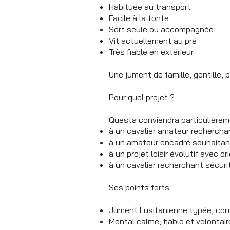
Habituée au transport
Facile à la tonte
Sort seule ou accompagnée
Vit actuellement au pré
Très fiable en extérieur
Une jument de famille, gentille, 
Pour quel projet ?
Questa conviendra particulièrem
à un cavalier amateur recherchan
à un amateur encadré souhaitan
à un projet loisir évolutif avec 
à un cavalier recherchant sécurit
Ses points forts
Jument Lusitanienne typée, con
Mental calme, fiable et volontair