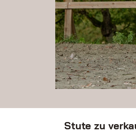
Stute zu verka