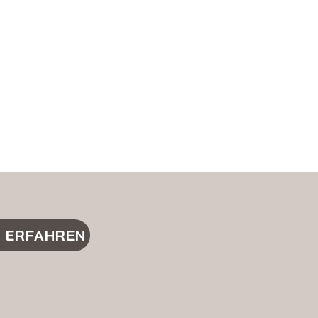
 ERFAHREN