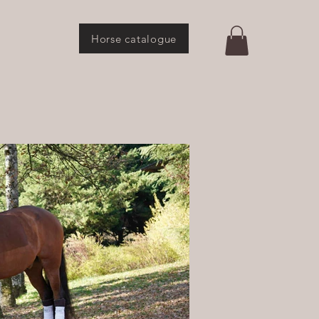
Horse catalogue