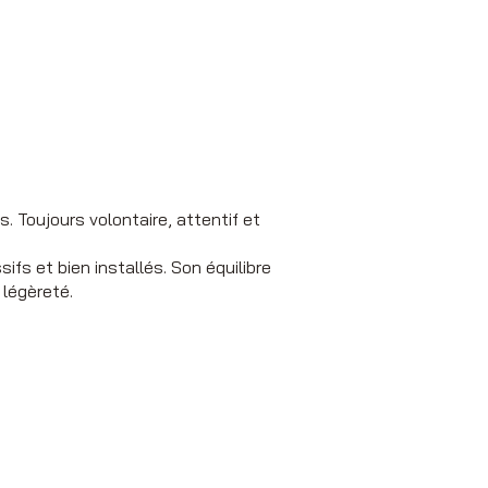
. Toujours volontaire, attentif et
ifs et bien installés. Son équilibre
 légèreté.