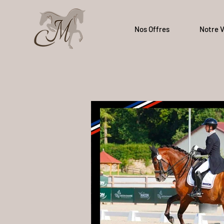
Nos Offres
Notre V