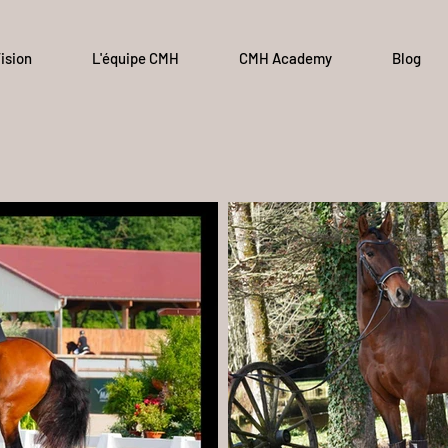
ision
L'équipe CMH
CMH Academy
Blog