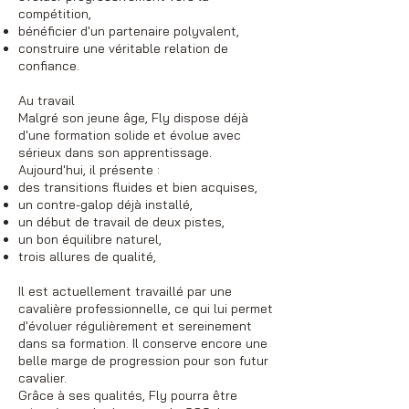
compétition,
bénéficier d'un partenaire polyvalent,
construire une véritable relation de
confiance.
Au travail
Malgré son jeune âge, Fly dispose déjà
d'une formation solide et évolue avec
sérieux dans son apprentissage.
Aujourd'hui, il présente :
des transitions fluides et bien acquises,
un contre-galop déjà installé,
un début de travail de deux pistes,
un bon équilibre naturel,
trois allures de qualité,
Il est actuellement travaillé par une
cavalière professionnelle, ce qui lui permet
d'évoluer régulièrement et sereinement
dans sa formation. Il conserve encore une
belle marge de progression pour son futur
cavalier.
Grâce à ses qualités, Fly pourra être