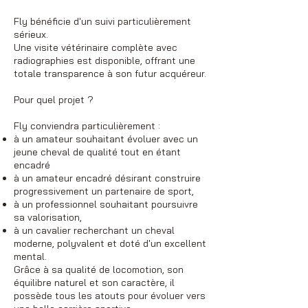
Fly bénéficie d'un suivi particulièrement
sérieux.
Une visite vétérinaire complète avec
radiographies est disponible, offrant une
totale transparence à son futur acquéreur.
Pour quel projet ?
Fly conviendra particulièrement :
à un amateur souhaitant évoluer avec un
jeune cheval de qualité tout en étant
encadré
à un amateur encadré désirant construire
progressivement un partenaire de sport,
à un professionnel souhaitant poursuivre
sa valorisation,
à un cavalier recherchant un cheval
moderne, polyvalent et doté d'un excellent
mental.
Grâce à sa qualité de locomotion, son
équilibre naturel et son caractère, il
possède tous les atouts pour évoluer vers