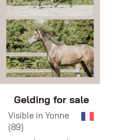
Gelding for sale
Visible in Yonne
(89)