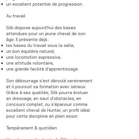
un excellent potentiel de progression.
Au travail
Silk dispose aujourd'hui des bases
attendues pour un jeune cheval de son
âge. Il présente déjà :
les bases du travail sous la selle,
un bon équilibre naturel,
une locomotion expressive,
une attitude volontaire,
une grande facilité d'apprentissage.
Son débourrage s'est déroulé sereinement
et il poursuit sa formation avec sérieux.
Grâce à ses qualités, Silk pourra évoluer
en dressage, en saut d'obstacles, en
concours complet, ou s'épanouir comme
excellent cheval de Hunter, un profil idéal
pour cette discipline en plein essor.
Tempérament & quotidien