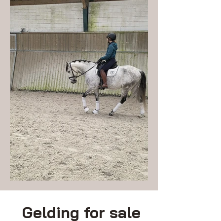
Gelding for sale