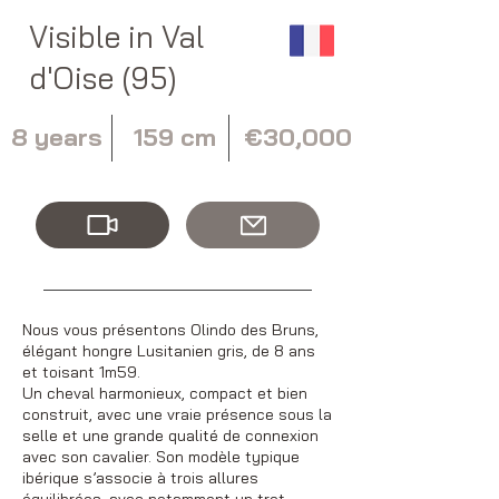
Visible in Val
d'Oise (95)
8 years
159 cm
€30,000
Nous vous présentons Olindo des Bruns,
élégant hongre Lusitanien gris, de 8 ans
et toisant 1m59.
Un cheval harmonieux, compact et bien
construit, avec une vraie présence sous la
selle et une grande qualité de connexion
avec son cavalier. Son modèle typique
ibérique s’associe à trois allures