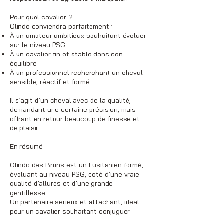
Pour quel cavalier ?
Olindo conviendra parfaitement :
À un amateur ambitieux souhaitant évoluer
sur le niveau PSG
À un cavalier fin et stable dans son
équilibre
À un professionnel recherchant un cheval
sensible, réactif et formé
Il s’agit d’un cheval avec de la qualité,
demandant une certaine précision, mais
offrant en retour beaucoup de finesse et
de plaisir.
En résumé
Olindo des Bruns est un Lusitanien formé,
évoluant au niveau PSG, doté d’une vraie
qualité d’allures et d’une grande
gentillesse.
Un partenaire sérieux et attachant, idéal
pour un cavalier souhaitant conjuguer