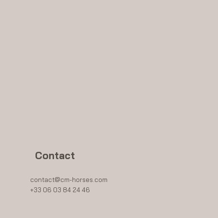
Contact
contact@cm-horses.com
+33 06 03 84 24 46