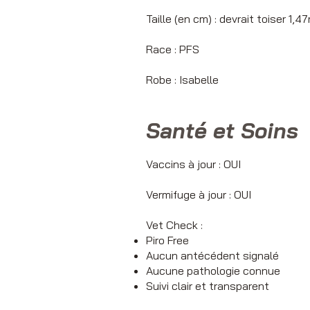
Taille (en cm) : devrait toiser 1,
Race : PFS
Robe : Isabelle
Santé et Soins
Vaccins à jour : OUI
Vermifuge à jour : OUI
Vet Check :
Piro Free
Aucun antécédent signalé
Aucune pathologie connue
Suivi clair et transparent