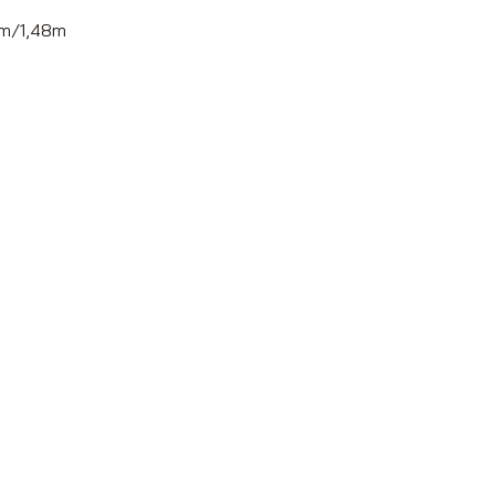
47m/1,48m