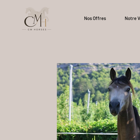
Nos Offres
Notre V