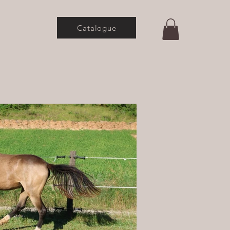
Catalogue