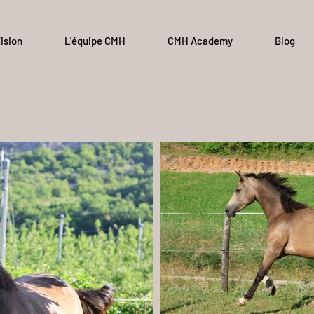
ision
L'équipe CMH
CMH Academy
Blog