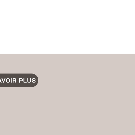
AVOIR PLUS