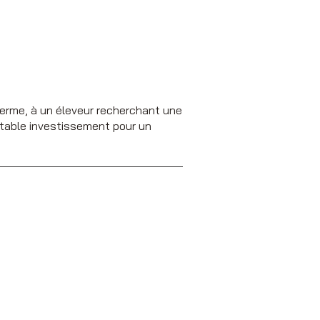
 terme, à un éleveur recherchant une
itable investissement pour un