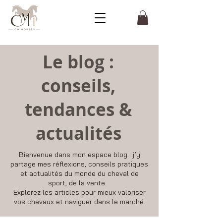
Le blog :
conseils,
tendances &
actualités
Bienvenue dans mon espace blog : j’y
partage mes réflexions, conseils pratiques
et actualités du monde du cheval de
sport, de la vente.
Explorez les articles pour mieux valoriser
vos chevaux et naviguer dans le marché.