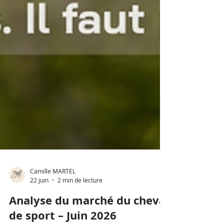
Camille MARTEL
22 juin
2 min de lecture
Analyse du marché du cheval