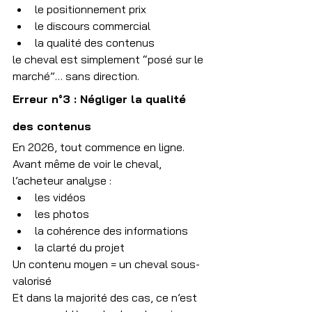
le positionnement prix
le discours commercial
la qualité des contenus
le cheval est simplement “posé sur le 
marché”… sans direction.
Erreur n°3 : Négliger la qualité 
des contenus
En 2026, tout commence en ligne.
Avant même de voir le cheval, 
l’acheteur analyse :
les vidéos
les photos
la cohérence des informations
la clarté du projet
Un contenu moyen = un cheval sous-
valorisé
Et dans la majorité des cas, ce n’est 