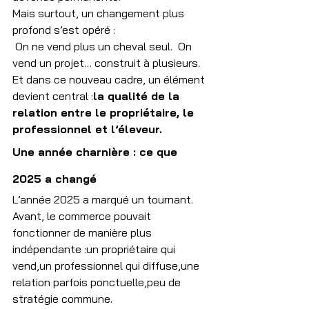
Mais surtout, un changement plus 
profond s’est opéré :
 On ne vend plus un cheval seul.  On 
vend un projet… construit à plusieurs.
Et dans ce nouveau cadre, un élément 
devient central :
la qualité de la 
relation entre le propriétaire, le 
professionnel et l’éleveur.
Une année charnière : ce que 
2025 a changé
L’année 2025 a marqué un tournant.
Avant, le commerce pouvait 
fonctionner de manière plus 
indépendante :un propriétaire qui 
vend,un professionnel qui diffuse,une 
relation parfois ponctuelle,peu de 
stratégie commune.