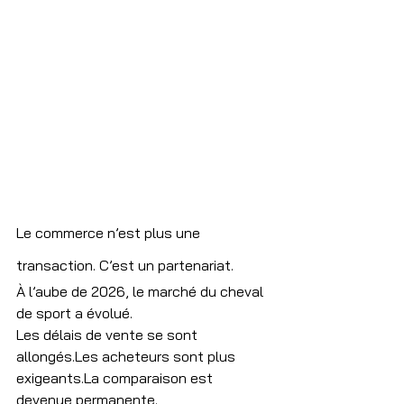
Le commerce n’est plus une 
transaction. C’est un partenariat.
À l’aube de 2026, le marché du cheval 
de sport a évolué.
Les délais de vente se sont 
allongés.Les acheteurs sont plus 
exigeants.La
 comparaison est 
devenue permanente.