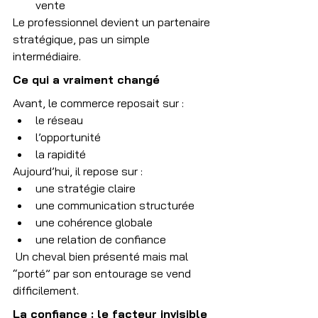
vente
Le professionnel devient un partenaire 
stratégique, pas un simple 
intermédiaire.
Ce qui a vraiment changé
Avant, le commerce reposait sur :
le réseau
l’opportunité
la rapidité
Aujourd’hui, il repose sur :
une stratégie claire
une communication structurée
une cohérence globale
une relation de confiance
 Un cheval bien présenté mais mal 
“porté” par son entourage se vend 
difficilement.
La confiance : le facteur invisible