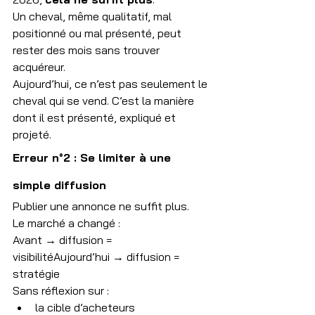
Un cheval, même qualitatif, mal 
positionné ou mal présenté, peut 
rester des mois sans trouver 
acquéreur.
Aujourd’hui, ce n’est pas seulement le 
cheval qui se vend. C’est la manière 
dont il est présenté, expliqué et 
projeté.
Erreur n°2 : Se limiter à une 
simple diffusion
Publier une annonce ne suffit plus.
Le marché a changé :
Avant → diffusion = 
visibilitéAujourd’hui → diffusion = 
stratégie
Sans réflexion sur :
la cible d’acheteurs