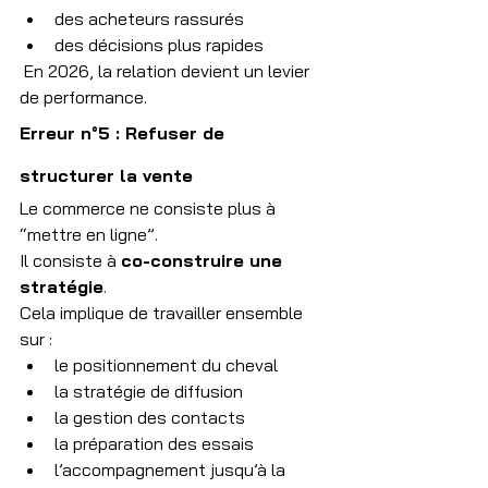
des acheteurs rassurés
des décisions plus rapides
 En 2026, la relation devient un levier 
de performance.
Erreur n°5 : Refuser de 
structurer la vente
Le commerce ne consiste plus à 
“mettre en ligne”.
Il consiste à 
co-construire une 
stratégie
.
Cela implique de travailler ensemble 
sur :
le positionnement du cheval
la stratégie de diffusion
la gestion des contacts
la préparation des essais
l’accompagnement jusqu’à la 