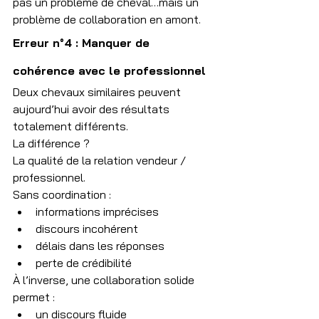
pas un problème de cheval…mais un 
problème de collaboration en amont.
Erreur n°4 : Manquer de 
cohérence avec le professionnel
Deux chevaux similaires peuvent 
aujourd’hui avoir des résultats 
totalement différents.
La différence ?
La qualité de la relation vendeur / 
professionnel.
Sans coordination :
informations imprécises
discours incohérent
délais dans les réponses
perte de crédibilité
À l’inverse, une collaboration solide 
permet :
un discours fluide