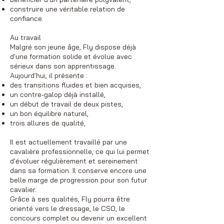
construire une véritable relation de
confiance.
Au travail
Malgré son jeune âge, Fly dispose déjà
d'une formation solide et évolue avec
sérieux dans son apprentissage.
Aujourd'hui, il présente :
des transitions fluides et bien acquises,
un contre-galop déjà installé,
un début de travail de deux pistes,
un bon équilibre naturel,
trois allures de qualité,
Il est actuellement travaillé par une
cavalière professionnelle, ce qui lui permet
d'évoluer régulièrement et sereinement
dans sa formation. Il conserve encore une
belle marge de progression pour son futur
cavalier.
Grâce à ses qualités, Fly pourra être
orienté vers le dressage, le CSO, le
concours complet ou devenir un excellent