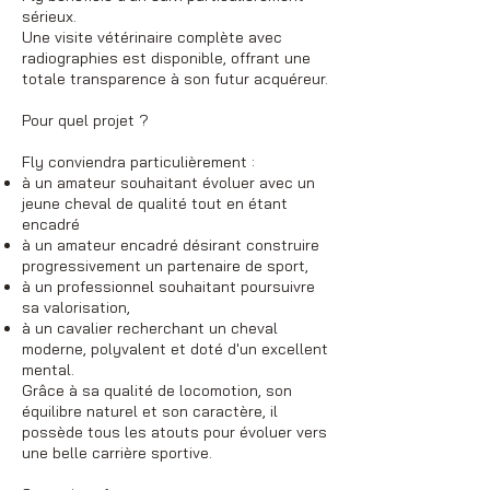
sérieux.
Une visite vétérinaire complète avec
radiographies est disponible, offrant une
totale transparence à son futur acquéreur.
Pour quel projet ?
Fly conviendra particulièrement :
à un amateur souhaitant évoluer avec un
jeune cheval de qualité tout en étant
encadré
à un amateur encadré désirant construire
progressivement un partenaire de sport,
à un professionnel souhaitant poursuivre
sa valorisation,
à un cavalier recherchant un cheval
moderne, polyvalent et doté d'un excellent
mental.
Grâce à sa qualité de locomotion, son
équilibre naturel et son caractère, il
possède tous les atouts pour évoluer vers
une belle carrière sportive.