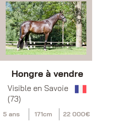
Hongre à vendre
Visible en Savoie
(73)
5 ans
171cm
22 000€