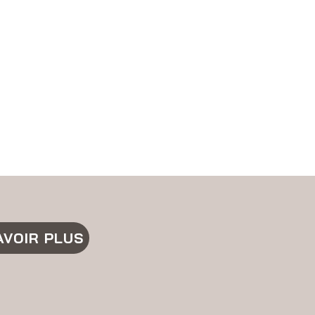
AVOIR PLUS