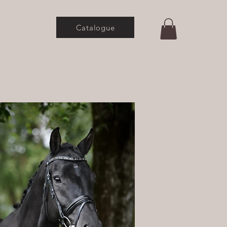
Catalogue