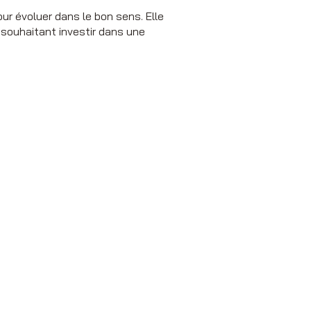
ur évoluer dans le bon sens. Elle
 souhaitant investir dans une