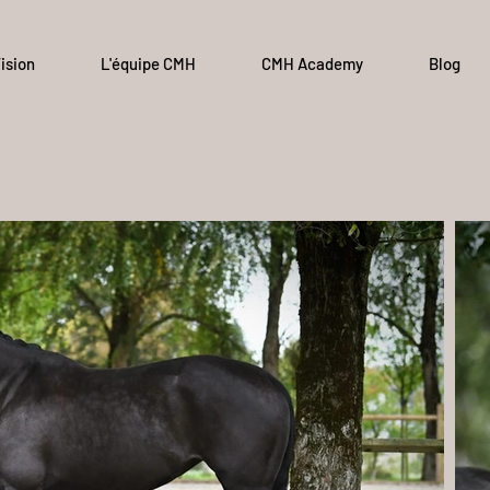
ision
L'équipe CMH
CMH Academy
Blog