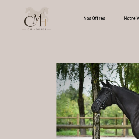
Nos Offres
Notre V