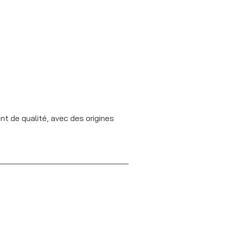
nt de qualité, avec des origines