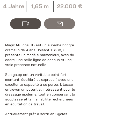
4 Jahre
1,65 m
22.000 €
Magic Millions HB est un superbe hongre
cremello de 4 ans. Toisant 1,65 m, il
présente un modèle harmonieux, avec du
cadre, une belle ligne de dessus et une
vraie présence naturelle.
Son galop est un véritable point fort :
montant, équilibré et expressif, avec une
excellente capacité à se porter. Il laisse
entrevoir un potentiel intéressant pour le
dressage moderne, tout en conservant la
souplesse et la maniabilité recherchées
en équitation de travail.
Actuellement prêt à sortir en Cycles