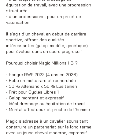
équitation de travail, avec une progression
structurée
• à un professionnel pour un projet de
valorisation
Il s’agit d’un cheval en début de carrière
sportive, offrant des qualités
intéressantes (galop, modèle, génétique)
pour évoluer dans un cadre progressif.
Pourquoi choisir Magic Millions HB ?
• Hongre BWP 2022 (4 ans en 2026)
• Robe cremello rare et recherchée
• 50 % Allemand x 50 % Lusitanien
• Prêt pour Cycles Libres 1
• Galop montant et expressif
• Idéal dressage ou équitation de travail
• Mental affectueux et proche de l’homme
Magic s’adresse à un cavalier souhaitant
construire un partenariat sur le long terme
avec un jeune cheval moderne, expressif