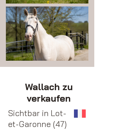
Wallach zu
verkaufen
Sichtbar in Lot-
et-Garonne (47)