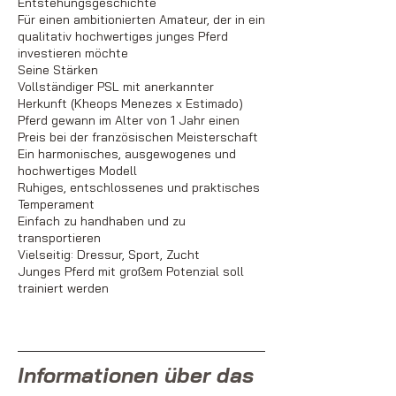
Entstehungsgeschichte
Für einen ambitionierten Amateur, der in ein
qualitativ hochwertiges junges Pferd
investieren möchte
Seine Stärken
Vollständiger PSL mit anerkannter
Herkunft (Kheops Menezes x Estimado)
Pferd gewann im Alter von 1 Jahr einen
Preis bei der französischen Meisterschaft
Ein harmonisches, ausgewogenes und
hochwertiges Modell
Ruhiges, entschlossenes und praktisches
Temperament
Einfach zu handhaben und zu
transportieren
Vielseitig: Dressur, Sport, Zucht
Junges Pferd mit großem Potenzial soll
trainiert werden
Informationen über das