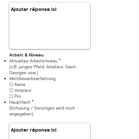
Arbeit & Niveau
Aktuelles Arbeitsniveau *
(z.B. junges Pferd, Amateur, Saint-
Georges usw.)
Wettbewerbserfahrung
☐ Keine
☐ Amateur
☐ Pro
Hauptfach *
(Schulung / Sonstiges wird noch
angegeben)