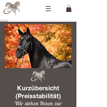
Kurzübersicht
(Preisstabilität)
Wir stehen Ihnen zur