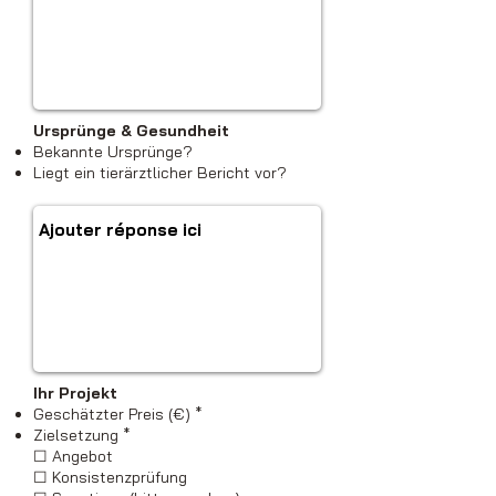
Ursprünge & Gesundheit
Bekannte Ursprünge?
Liegt ein tierärztlicher Bericht vor?
Ihr Projekt
Geschätzter Preis (€) *
Zielsetzung *
☐ Angebot
☐ Konsistenzprüfung