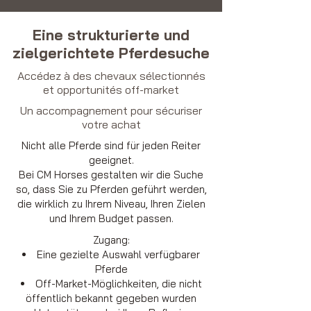
Eine strukturierte und
zielgerichtete Pferdesuche
Accédez à des chevaux sélectionnés
et opportunités off-market
Un accompagnement pour sécuriser
votre achat
Nicht alle Pferde sind für jeden Reiter
geeignet.
Bei CM Horses gestalten wir die Suche
so, dass Sie zu Pferden geführt werden,
die wirklich zu Ihrem Niveau, Ihren Zielen
und Ihrem Budget passen.
Zugang:
Eine gezielte Auswahl verfügbarer
Pferde
Off-Market-Möglichkeiten, die nicht
öffentlich bekannt gegeben wurden