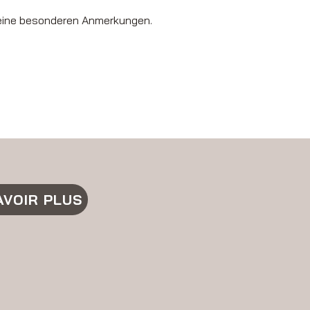
t keine besonderen Anmerkungen.
AVOIR PLUS