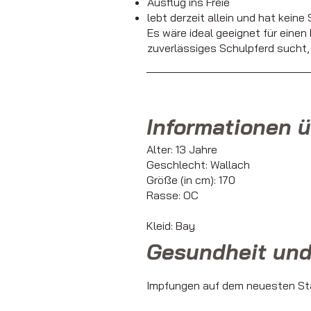
Ausflug ins Freie
lebt derzeit allein und hat keine
Es wäre ideal geeignet für einen
zuverlässiges Schulpferd sucht, 
Informationen ü
Alter: 13 Jahre
Geschlecht: Wallach
Größe (in cm): 170
Rasse: OC
Kleid: Bay
Gesundheit und
Impfungen auf dem neuesten St