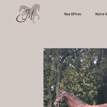
Nos Offres
Notre V