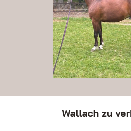
Wallach zu ve