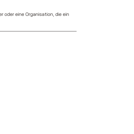
r oder eine Organisation, die ein