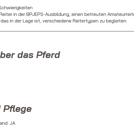
 Schwierigkeiten
 Reiter in der BPJEPS-Ausbildung, einen betreuten Amateurreite
das in der Lage ist, verschiedene Reitertypen zu begleiten.
ber das Pferd
 Pflege
and: JA