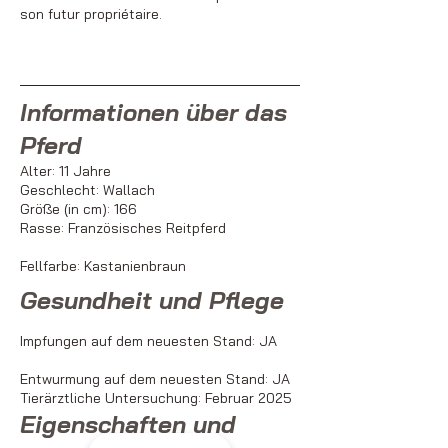
son futur propriétaire.
Informationen über das
Pferd
Alter: 11 Jahre
Geschlecht: Wallach
Größe (in cm): 166
Rasse: Französisches Reitpferd
Fellfarbe: Kastanienbraun
Gesundheit und Pflege
Impfungen auf dem neuesten Stand: JA
Entwurmung auf dem neuesten Stand: JA
Tierärztliche Untersuchung: Februar 2025
Eigenschaften und