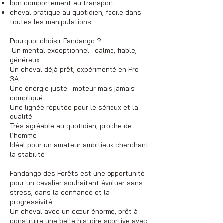
bon comportement au transport
cheval pratique au quotidien, facile dans
toutes les manipulations
Pourquoi choisir Fandango ?
Un mental exceptionnel : calme, fiable,
généreux
Un cheval déjà prêt, expérimenté en Pro
3A
Une énergie juste : moteur mais jamais
compliqué
Une lignée réputée pour le sérieux et la
qualité
Très agréable au quotidien, proche de
l’homme
Idéal pour un amateur ambitieux cherchant
la stabilité
Fandango des Forêts est une opportunité
pour un cavalier souhaitant évoluer sans
stress, dans la confiance et la
progressivité.
Un cheval avec un cœur énorme, prêt à
construire une belle histoire sportive avec