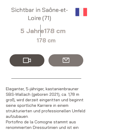
Sichtbar in Saône-et-
Loire (71)
5 Jahre
178 cm
178 cm
Eleganter, 5-jähriger, kastanienbrauner
SBS-Wallach (geboren 2021), ca. 1,78 m
groß, wird derzeit eingeritten und beginnt
seine sportliche Karriere in einem
strukturierten und professionellen Umfeld
aufzubauen.
Portofino de la Comogne stammt aus
renommierten Dressurlinien und ist ein