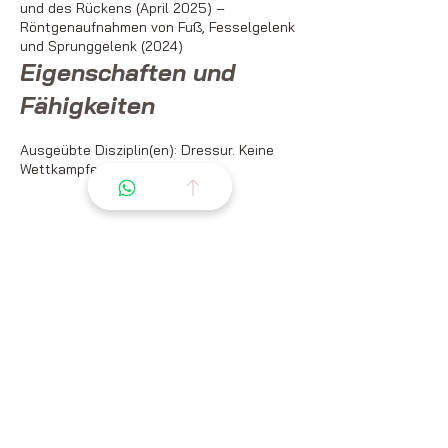
und des Rückens (April 2025)
–
Röntgenaufnahmen von Fuß, Fesselgelenk
und Sprunggelenk (2024)
Eigenschaften und
Fähigkeiten
Ausgeübte Disziplin(en): Dressur. Keine
Wettkampferfahrung.