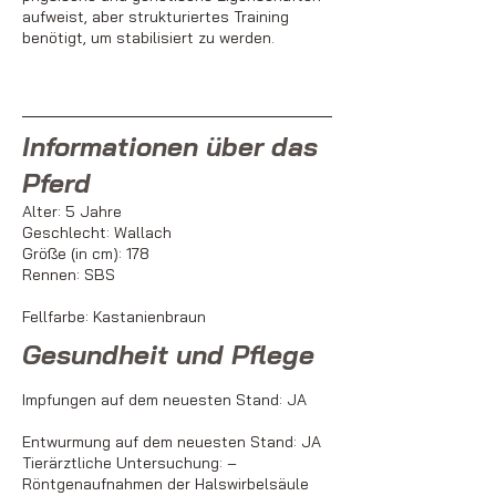
aufweist, aber strukturiertes Training
benötigt, um stabilisiert zu werden.
Informationen über das
Pferd
Alter: 5 Jahre
Geschlecht: Wallach
Größe (in cm): 178
Rennen: SBS
Fellfarbe: Kastanienbraun
Gesundheit und Pflege
Impfungen auf dem neuesten Stand: JA
Entwurmung auf dem neuesten Stand: JA
Tierärztliche Untersuchung:
–
Röntgenaufnahmen der Halswirbelsäule