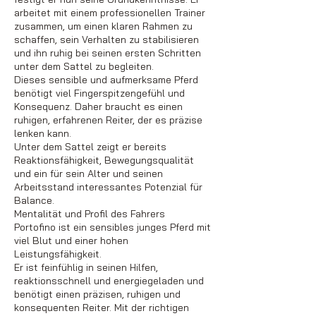
arbeitet mit einem professionellen Trainer
zusammen, um einen klaren Rahmen zu
schaffen, sein Verhalten zu stabilisieren
und ihn ruhig bei seinen ersten Schritten
unter dem Sattel zu begleiten.
Dieses sensible und aufmerksame Pferd
benötigt viel Fingerspitzengefühl und
Konsequenz. Daher braucht es einen
ruhigen, erfahrenen Reiter, der es präzise
lenken kann.
Unter dem Sattel zeigt er bereits
Reaktionsfähigkeit, Bewegungsqualität
und ein für sein Alter und seinen
Arbeitsstand interessantes Potenzial für
Balance.
Mentalität und Profil des Fahrers
Portofino ist ein sensibles junges Pferd mit
viel Blut und einer hohen
Leistungsfähigkeit.
Er ist feinfühlig in seinen Hilfen,
reaktionsschnell und energiegeladen und
benötigt einen präzisen, ruhigen und
konsequenten Reiter. Mit der richtigen