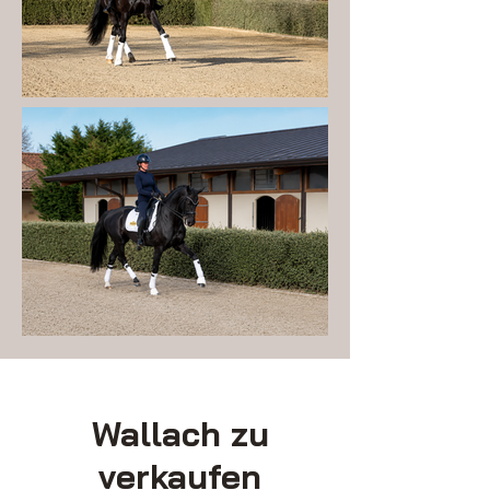
Wallach zu
verkaufen