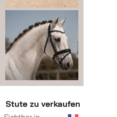
Stute zu verkaufen
Sichtbar in