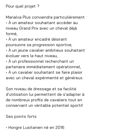
Pour quel projet ?
Marialva Plus conviendra particulièrement :
• À un amateur souhaitant accéder au
niveau Grand Prix avec un cheval déjà
formé,
• À un amateur encadré désirant
poursuivre sa progression sportive,
• À un jeune cavalier ambitieux souhaitant
évoluer vers le haut niveau,
• À un professionnel recherchant un
partenaire immédiatement opérationnel,
• À un cavalier souhaitant se faire plaisir
avec un cheval expérimenté et généreux.
Son niveau de dressage et sa facilité
d'utilisation lui permettent de s'adapter à
de nombreux profils de cavaliers tout en
conservant un véritable potentiel sportif.
Ses points forts
• Hongre Lusitanien né en 2016