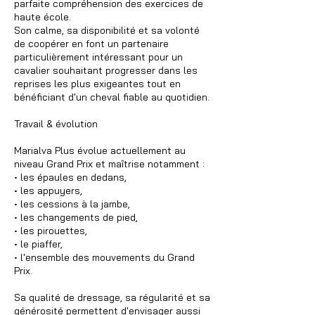
parfaite compréhension des exercices de
haute école.
Son calme, sa disponibilité et sa volonté
de coopérer en font un partenaire
particulièrement intéressant pour un
cavalier souhaitant progresser dans les
reprises les plus exigeantes tout en
bénéficiant d'un cheval fiable au quotidien.
Travail & évolution
Marialva Plus évolue actuellement au
niveau Grand Prix et maîtrise notamment :
• les épaules en dedans,
• les appuyers,
• les cessions à la jambe,
• les changements de pied,
• les pirouettes,
• le piaffer,
• l'ensemble des mouvements du Grand
Prix.
Sa qualité de dressage, sa régularité et sa
générosité permettent d'envisager aussi