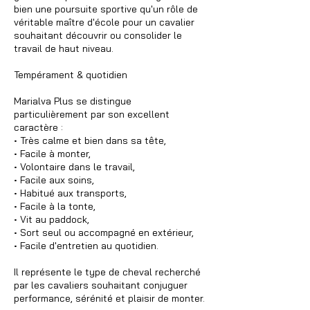
bien une poursuite sportive qu'un rôle de
véritable maître d'école pour un cavalier
souhaitant découvrir ou consolider le
travail de haut niveau.
Tempérament & quotidien
Marialva Plus se distingue
particulièrement par son excellent
caractère :
• Très calme et bien dans sa tête,
• Facile à monter,
• Volontaire dans le travail,
• Facile aux soins,
• Habitué aux transports,
• Facile à la tonte,
• Vit au paddock,
• Sort seul ou accompagné en extérieur,
• Facile d'entretien au quotidien.
Il représente le type de cheval recherché
par les cavaliers souhaitant conjuguer
performance, sérénité et plaisir de monter.