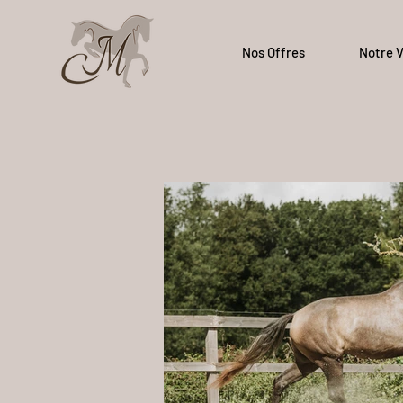
Nos Offres
Notre V