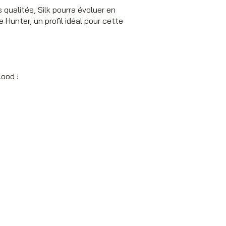
qualités, Silk pourra évoluer en
Hunter, un profil idéal pour cette
ood :