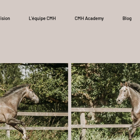
ision
L'équipe CMH
CMH Academy
Blog