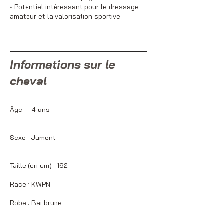
• Potentiel intéressant pour le dressage
amateur et la valorisation sportive
Informations sur le
cheval
Âge : 4 ans
Sexe : Jument
Taille (en cm) : 162
Race : KWPN
Robe : Bai brune