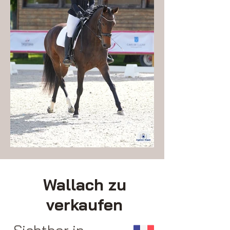
Wallach zu
verkaufen