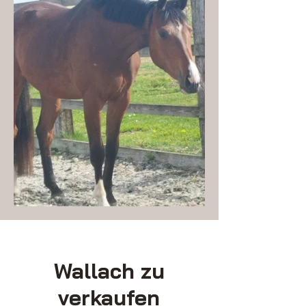
Wallach zu
verkaufen