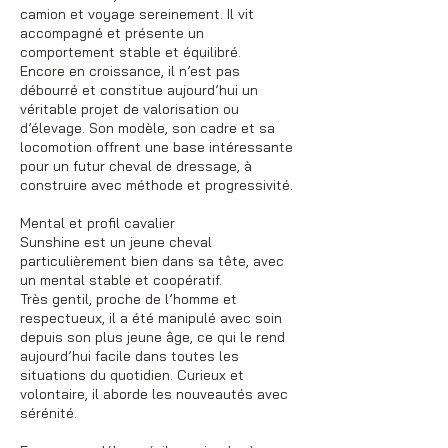
camion et voyage sereinement. Il vit
accompagné et présente un
comportement stable et équilibré.
Encore en croissance, il n’est pas
débourré et constitue aujourd’hui un
véritable projet de valorisation ou
d’élevage. Son modèle, son cadre et sa
locomotion offrent une base intéressante
pour un futur cheval de dressage, à
construire avec méthode et progressivité.
Mental et profil cavalier
Sunshine est un jeune cheval
particulièrement bien dans sa tête, avec
un mental stable et coopératif.
Très gentil, proche de l’homme et
respectueux, il a été manipulé avec soin
depuis son plus jeune âge, ce qui le rend
aujourd’hui facile dans toutes les
situations du quotidien. Curieux et
volontaire, il aborde les nouveautés avec
sérénité.