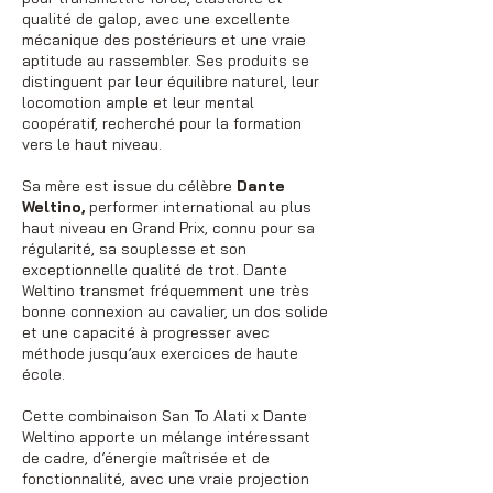
qualité de galop, avec une excellente
mécanique des postérieurs et une vraie
aptitude au rassembler. Ses produits se
distinguent par leur équilibre naturel, leur
locomotion ample et leur mental
coopératif, recherché pour la formation
vers le haut niveau.
Sa mère est issue du célèbre
Dante
Weltino,
performer international au plus
haut niveau en Grand Prix, connu pour sa
régularité, sa souplesse et son
exceptionnelle qualité de trot. Dante
Weltino transmet fréquemment une très
bonne connexion au cavalier, un dos solide
et une capacité à progresser avec
méthode jusqu’aux exercices de haute
école.
Cette combinaison San To Alati x Dante
Weltino apporte un mélange intéressant
de cadre, d’énergie maîtrisée et de
fonctionnalité, avec une vraie projection