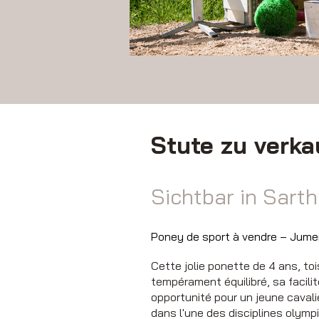
Stute zu verka
Sichtbar in Sarth
Poney de sport à vendre – Jume
Cette jolie ponette de 4 ans, t
tempérament équilibré, sa facilit
opportunité pour un jeune cavali
dans l'une des disciplines olymp