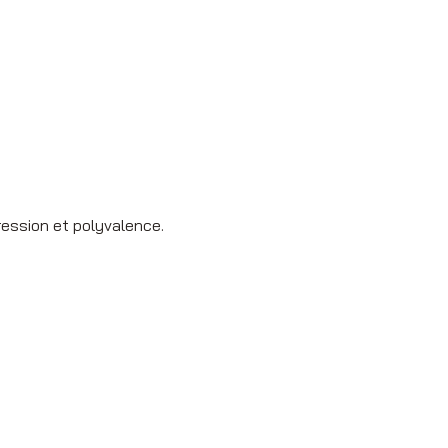
ression et polyvalence.