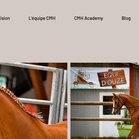
ision
L'équipe CMH
CMH Academy
Blog