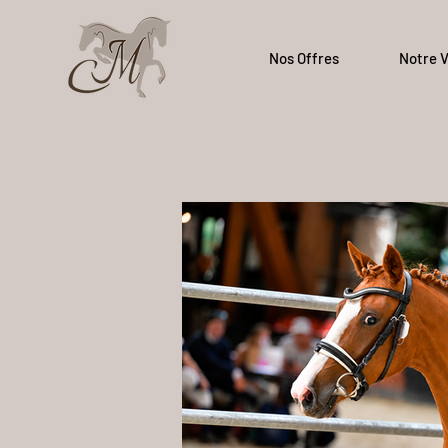
Nos Offres
Notre V