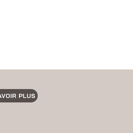
AVOIR PLUS