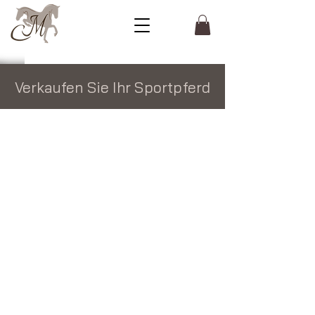
Verkaufen Sie Ihr Sportpferd