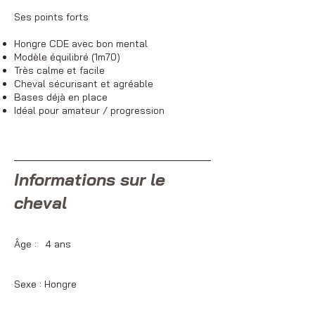
Ses points forts
Hongre CDE avec bon mental
Modèle équilibré (1m70)
Très calme et facile
Cheval sécurisant et agréable
Bases déjà en place
Idéal pour amateur / progression
Informations sur le
cheval
Âge : 4 ans
Sexe : Hongre