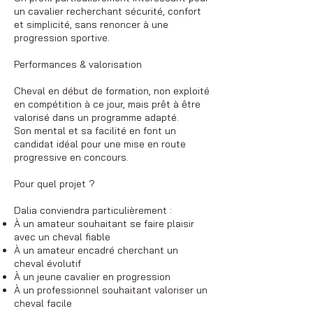
un cavalier recherchant sécurité, confort
et simplicité, sans renoncer à une
progression sportive.
Performances & valorisation
Cheval en début de formation, non exploité
en compétition à ce jour, mais prêt à être
valorisé dans un programme adapté.
Son mental et sa facilité en font un
candidat idéal pour une mise en route
progressive en concours.
Pour quel projet ?
Dalia conviendra particulièrement :
À un amateur souhaitant se faire plaisir
avec un cheval fiable
À un amateur encadré cherchant un
cheval évolutif
À un jeune cavalier en progression
À un professionnel souhaitant valoriser un
cheval facile