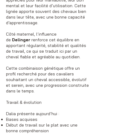
mental et leur facilité d’utilisation. Cette
lignée apporte souvent des chevaux bien
dans leur tête, avec une bonne capacité
d’apprentissage.
Côté maternel, l’influence
de
Delinger
renforce cet équilibre en
apportant régularité, stabilité et qualités
de travail, ce qui se traduit ici par un
cheval fiable et agréable au quotidien.
Cette combinaison génétique offre un
profil recherché pour des cavaliers
souhaitant un cheval accessible, évolutif
et serein, avec une progression construite
dans le temps.
Travail & évolution
Dalia présente aujourd’hui :
Bases acquises
Début de travail sur le plat avec une
bonne compréhension