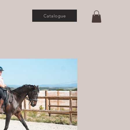
Catalogue