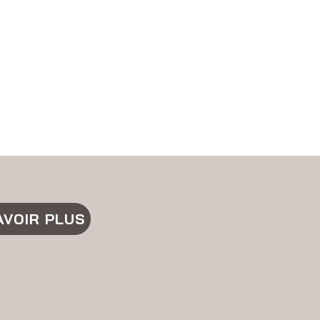
AVOIR PLUS