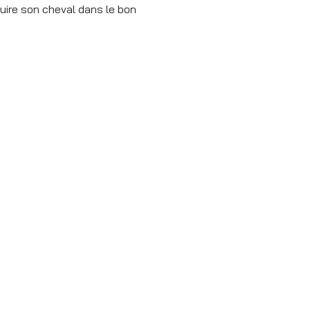
ruire son cheval dans le bon