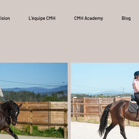
ision
L'équipe CMH
CMH Academy
Blog