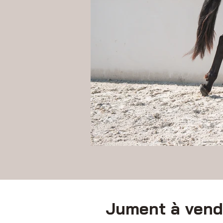
Jument à vend