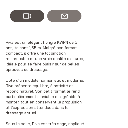
Riva est un élégant hongre KWPN de 5
ans, toisant 1,65 m. Malgré son format
compact, il offre une locomotion
remarquable et une vraie qualité d’allures,
idéale pour se faire plaisir sur de belles
épreuves de dressage.
Doté d’un modèle harmonieux et moderne,
Riva présente équilibre, élasticité et
rebond naturel. Son petit format le rend
particulièrement maniable et agréable à
monter, tout en conservant la propulsion
et l’expression attendues dans le
dressage actuel.
Sous la selle, Riva est très sage, appliqué