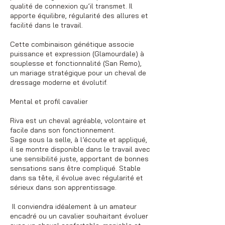
qualité de connexion qu’il transmet. Il
apporte équilibre, régularité des allures et
facilité dans le travail.
Cette combinaison génétique associe
puissance et expression (Glamourdale) à
souplesse et fonctionnalité (San Remo),
un mariage stratégique pour un cheval de
dressage moderne et évolutif.
Mental et profil cavalier
Riva est un cheval agréable, volontaire et
facile dans son fonctionnement.
Sage sous la selle, à l’écoute et appliqué,
il se montre disponible dans le travail avec
une sensibilité juste, apportant de bonnes
sensations sans être compliqué. Stable
dans sa tête, il évolue avec régularité et
sérieux dans son apprentissage.
Il conviendra idéalement à un amateur
encadré ou un cavalier souhaitant évoluer