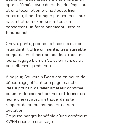
sport affirmée, avec du cadre, de l’équilibre
et une locomotion prometteuse. Bien
construit, il se distingue par son équilibre
naturel et son expression, tout en
conservant un fonctionnement juste et
fonctionnel.
Cheval gentil, proche de l’homme et non
regardant, il offre un mental très agréable
au quotidien : il sort au paddock tous les
jours, voyage bien en VL et en van, et vit
actuellement pieds nus.
À ce jour, Souverain Beca est en cours de
débourrage, offrant une page blanche
idéale pour un cavalier amateur confirmé
ou un professionnel souhaitant former un
jeune cheval avec méthode, dans le
respect de sa croissance et de son
évolution.
Ce jeune hongre bénéficie d’une génétique
KWPN orientée dressage.