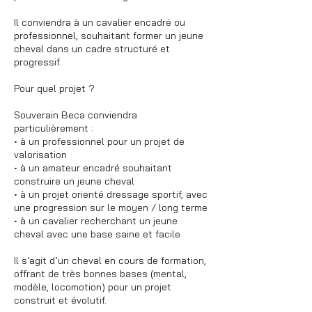
Il conviendra à un cavalier encadré ou
professionnel, souhaitant former un jeune
cheval dans un cadre structuré et
progressif.
Pour quel projet ?
Souverain Beca conviendra
particulièrement :
• à un professionnel pour un projet de
valorisation
• à un amateur encadré souhaitant
construire un jeune cheval
• à un projet orienté dressage sportif, avec
une progression sur le moyen / long terme
• à un cavalier recherchant un jeune
cheval avec une base saine et facile
Il s’agit d’un cheval en cours de formation,
offrant de très bonnes bases (mental,
modèle, locomotion) pour un projet
construit et évolutif.