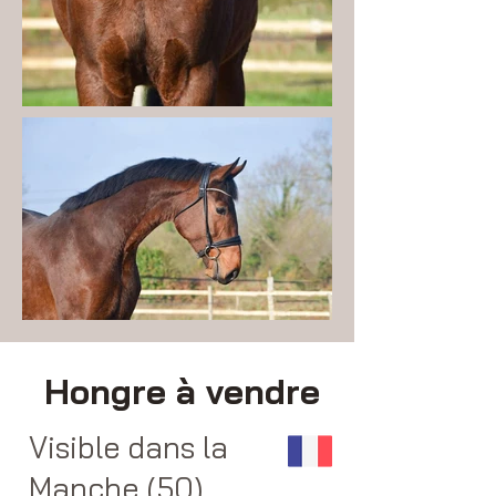
Hongre à vendre
Visible dans la
Manche (50)